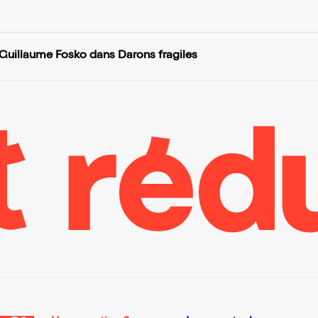
Guillaume Fosko dans Darons fragiles