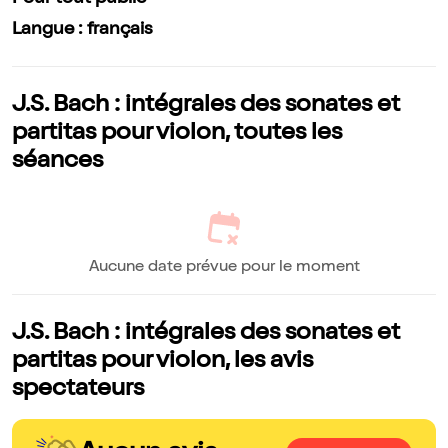
Langue : français
J.S. Bach : intégrales des sonates et
partitas pour violon, toutes les
séances
Aucune date prévue pour le moment
J.S. Bach : intégrales des sonates et
partitas pour violon, les avis
spectateurs