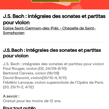
J.S. Bach : intégrales des sonates et partitas
pour violon
Eglise Saint-Germain-des-Prés - Chapelle de Saint-
Symphorien
J.S. Bach : intégrales des sonates et partitas
pour violon
J.S. Bach : intégrales des sonates et partitas pour violon
Paul Rouger, violon (02, 24/09-8/10)
Bertrand Cervera, violon (18/09)
David Braccini, violon(30/10-4, 6/11)
Frédéric Laroque, violon supersoliste de l'Opéra de Paris
(20, 25/11-2, 4/12)
A savoir :
Gratuit pour les moins de 12 ans.
Pour tout public