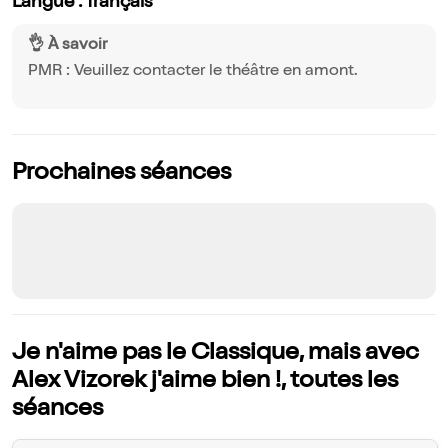
Langue : français
👌 À savoir
PMR : Veuillez contacter le théâtre en amont.
Prochaines séances
Je n'aime pas le Classique, mais avec
Alex Vizorek j'aime bien !, toutes les
séances