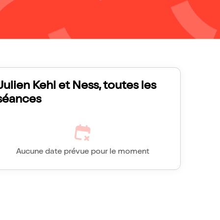
Julien Kehl et Ness, toutes les
séances
Aucune date prévue pour le moment