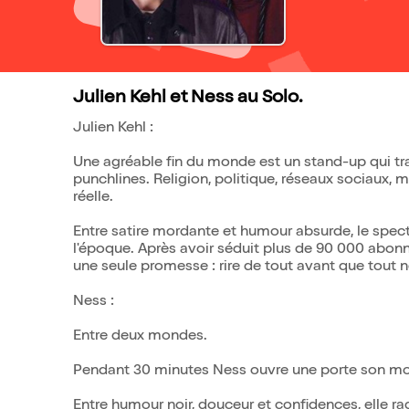
Julien Kehl et Ness au Solo.
Julien Kehl :
Une agréable fin du monde est un stand-up qui t
punchlines. Religion, politique, réseaux sociaux, mo
réelle.
Entre satire mordante et humour absurde, le spec
l'époque. Après avoir séduit plus de 90 000 abonn
une seule promesse : rire de tout avant que tout n
Ness :
Entre deux mondes.
Pendant 30 minutes Ness ouvre une porte son m
Entre humour noir, douceur et confidences, elle rac