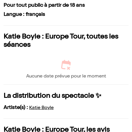
Pour tout public à partir de 18 ans
Langue : français
Katie Boyle : Europe Tour, toutes les
séances
Aucune date prévue pour le moment
La distribution du spectacle ✨
Artiste(s) :
Katie Boyle
Katie Boyle : Europe Tour, les avis