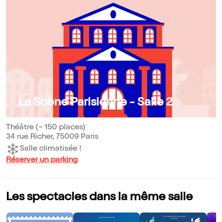
La Scène Parisienne - Salle 2
Théâtre (~ 150 places)
34 rue Richer, 75009 Paris
Salle climatisée !
Réserver un parking
Les spectacles dans la même salle