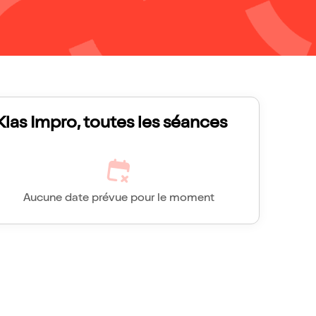
Klas Impro, toutes les séances
Aucune date prévue pour le moment