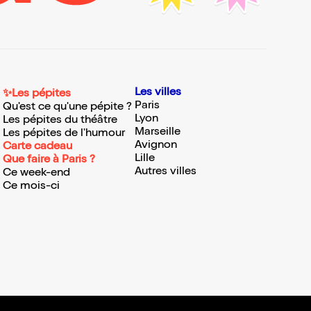
Les villes
✨Les pépites
Paris
Qu'est ce qu'une pépite ?
Lyon
Les pépites du théâtre
Marseille
Les pépites de l'humour
Avignon
Carte cadeau
Lille
Que faire à Paris ?
Autres villes
Ce week-end
Ce mois-ci