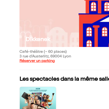
Dikkenek
Café-théâtre (~ 60 places)
3 rue d'Austerlitz, 69004 Lyon
Réserver un parking
Les spectacles dans la même sall