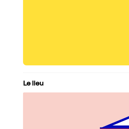
Le lieu