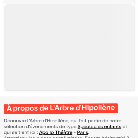
À propos de L'Arbre d'Hipollène
Découvre L'Arbre d'Hipollène, qui fait partie de notre
sélection d’événements de type
Spectacles enfants
et
qui se tient ici :
Apollo Théâtre
-
Paris
.