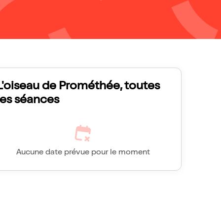
L'oiseau de Prométhée, toutes
les séances
Aucune date prévue pour le moment