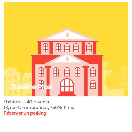
Théâtre Pixel
Théâtre (~ 40 places)
18, rue Championnet, 75018 Paris
Réserver un parking