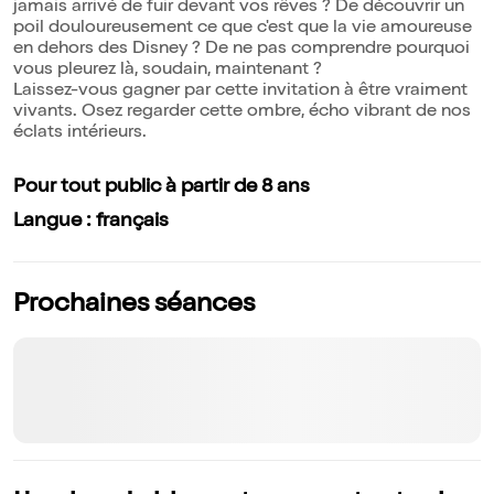
jamais arrivé de fuir devant vos rêves ? De découvrir un
poil douloureusement ce que c'est que la vie amoureuse
en dehors des Disney ? De ne pas comprendre pourquoi
vous pleurez là, soudain, maintenant ?
Laissez-vous gagner par cette invitation à être vraiment
vivants. Osez regarder cette ombre, écho vibrant de nos
éclats intérieurs.
Pour tout public à partir de 8 ans
Langue : français
Prochaines séances