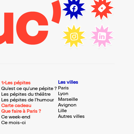
Les villes
✨Les pépites
Paris
Qu'est ce qu'une pépite ?
Lyon
Les pépites du théâtre
Marseille
Les pépites de l'humour
Avignon
Carte cadeau
Lille
Que faire à Paris ?
Autres villes
Ce week-end
Ce mois-ci