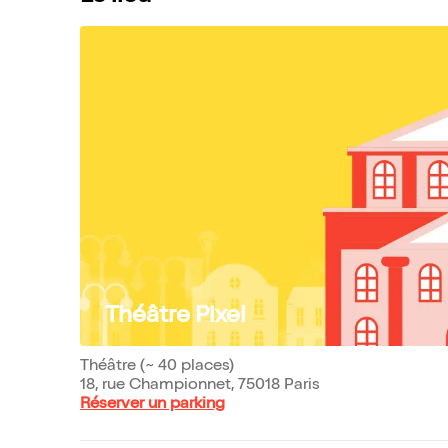
Théâtre Pixel
Théâtre (~ 40 places)
18, rue Championnet, 75018 Paris
Réserver un parking