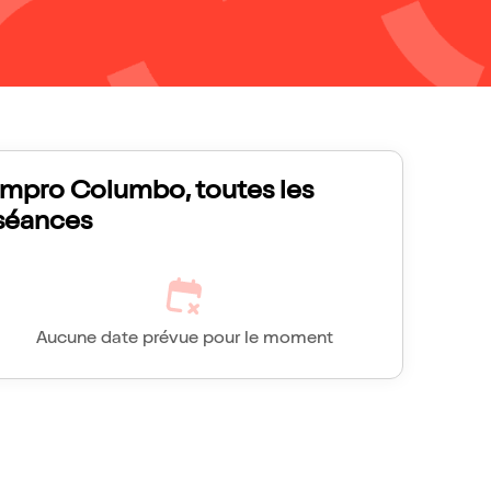
Impro Columbo, toutes les
séances
Aucune date prévue pour le moment