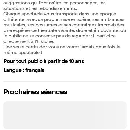
suggestions qui font naître les personnages, les
situations et les rebondissements.
Chaque spectacle vous transporte dans une époque
différente, avec sa propre mise en scène, ses ambiances
musicales, ses costumes et ses contraintes improvisées.
Une expérience théâtrale vivante, drôle et émouvante, où
le public ne se contente pas de regarder : il participe
directement à l’histoire.
Une seule certitude : vous ne verrez jamais deux fois le
même spectacle !
Pour tout public à partir de 10 ans
Langue : français
Prochaines séances