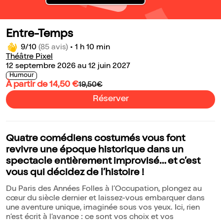
Entre-Temps
9/10
(85 avis)
•
1 h 10 min
Théâtre Pixel
12 septembre 2026 au 12 juin 2027
Humour
À partir de 14,50 €
19,50€
Réserver
Quatre comédiens costumés vous font
revivre une époque historique dans un
spectacle entièrement improvisé… et c’est
vous qui décidez de l’histoire !
Du Paris des Années Folles à l’Occupation, plongez au
cœur du siècle dernier et laissez-vous embarquer dans
une aventure unique, imaginée sous vos yeux. Ici, rien
n’est écrit à l’avance : ce sont vos choix et vos