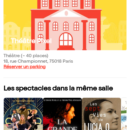
Théâtre Pixel
Théâtre (~ 40 places)
18, rue Championnet, 75018 Paris
Réserver un parking
Les spectacles dans la même salle