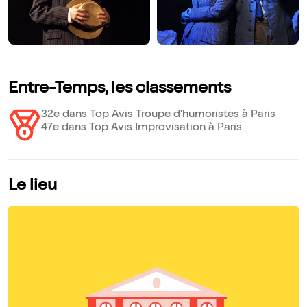
Entre-Temps, les classements
32e dans Top Avis Troupe d'humoristes à Paris
47e dans Top Avis Improvisation à Paris
Le lieu