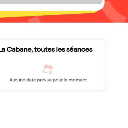
La Cabane, toutes les séances
Aucune date prévue pour le moment