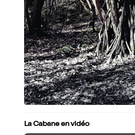
La Cabane en vidéo