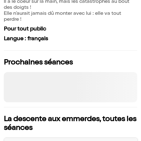
Il a le coeur sur la main, mais les catastrophes au bout
des doigts !
Elle n'aurait jamais dû monter avec lui : elle va tout
perdre !
Pour tout public
Langue : français
Prochaines séances
La descente aux emmerdes, toutes les
séances