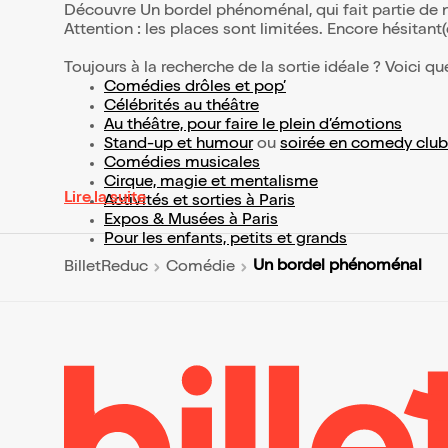
Découvre Un bordel phénoménal, qui fait partie de
Attention : les places sont limitées. Encore hésitant
Toujours à la recherche de la sortie idéale ? Voici qu
Comédies drôles et pop’
Célébrités au théâtre
Au théâtre, pour faire le plein d’émotions
Stand-up et humour
ou
soirée en comedy club
Comédies musicales
Cirque, magie et mentalisme
Lire la suite
Activités et sorties à Paris
Expos & Musées à Paris
Pour les enfants, petits et grands
Un bordel phénoménal
BilletReduc
Comédie