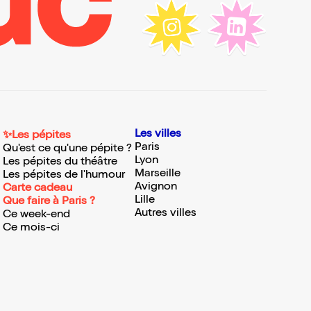
Les villes
✨Les pépites
Paris
Qu'est ce qu'une pépite ?
Lyon
Les pépites du théâtre
Marseille
Les pépites de l'humour
Avignon
Carte cadeau
Lille
Que faire à Paris ?
Autres villes
Ce week-end
Ce mois-ci