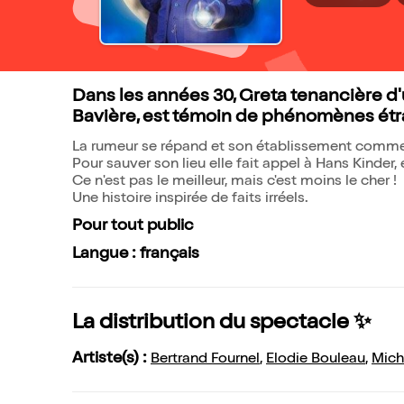
Dans les années 30, Greta tenancière d
Bavière, est témoin de phénomènes étra
La rumeur se répand et son établissement commen
Pour sauver son lieu elle fait appel à Hans Kinder,
Ce n'est pas le meilleur, mais c'est moins le cher !
Une histoire inspirée de faits irréels.
Pour tout public
Langue : français
La distribution du spectacle ✨
Artiste(s) :
Bertrand Fournel
,
Elodie Bouleau
,
Mich