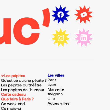
Les villes
✨Les pépites
Paris
Qu'est ce qu'une pépite ?
Lyon
Les pépites du théâtre
Marseille
Les pépites de l'humour
Avignon
Carte cadeau
Lille
Que faire à Paris ?
Autres villes
Ce week-end
Ce mois-ci