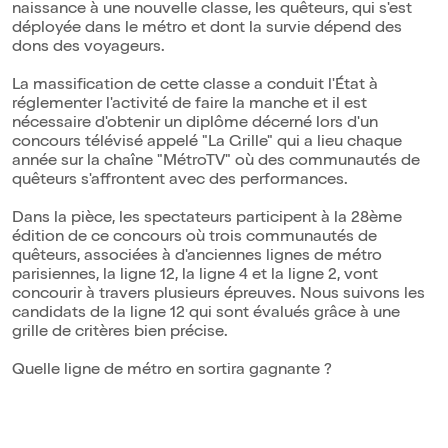
naissance à une nouvelle classe, les quêteurs, qui s'est
déployée dans le métro et dont la survie dépend des
dons des voyageurs.
La massification de cette classe a conduit l'État à
réglementer l'activité de faire la manche et il est
nécessaire d'obtenir un diplôme décerné lors d'un
concours télévisé appelé "La Grille" qui a lieu chaque
année sur la chaîne "MétroTV" où des communautés de
quêteurs s'affrontent avec des performances.
Dans la pièce, les spectateurs participent à la 28ème
édition de ce concours où trois communautés de
quêteurs, associées à d'anciennes lignes de métro
parisiennes, la ligne 12, la ligne 4 et la ligne 2, vont
concourir à travers plusieurs épreuves. Nous suivons les
candidats de la ligne 12 qui sont évalués grâce à une
grille de critères bien précise.
Quelle ligne de métro en sortira gagnante ?