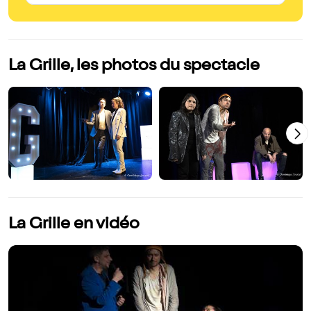
La Grille, les photos du spectacle
La Grille en vidéo