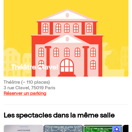
Théâtre Clavel
Théâtre (~ 110 places)
3 rue Clavel, 75019 Paris
Réserver un parking
Les spectacles dans la même salle