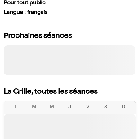
Pour tout public
Langue : français
Prochaines séances
La Grille, toutes les séances
L
M
M
J
V
S
D