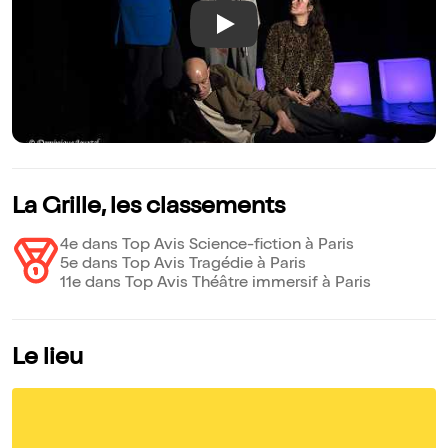
Play
La Grille, les classements
4e dans Top Avis Science-fiction à Paris
5e dans Top Avis Tragédie à Paris
11e dans Top Avis Théâtre immersif à Paris
Le lieu