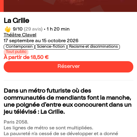
La Grille
9/10
(29 avis)
•
1 h 20 min
Théâtre Clavel
17 septembre au 15 octobre 2026
Contemporain
Science-fiction
Racisme et discriminations
Tout public
À partir de 18,50 €
Réserver
Dans un métro futuriste où des
communautés de mendiants font la manche,
une poignée d'entre eux concourent dans un
jeu télévisé : La Grille.
Paris 2058.
Les lignes de métro se sont multipliées.
La pauvreté n'a cessé de se développer et a donné