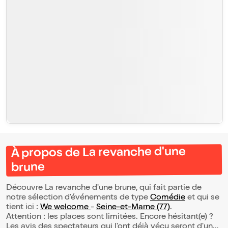
À propos de La revanche d'une
brune
Découvre La revanche d'une brune, qui fait partie de
notre sélection d’événements de type
Comédie
et qui se
tient ici :
We welcome
-
Seine-et-Marne (77)
.
Attention : les places sont limitées. Encore hésitant(e) ?
Les avis des spectateurs qui l'ont déjà vécu seront d'une