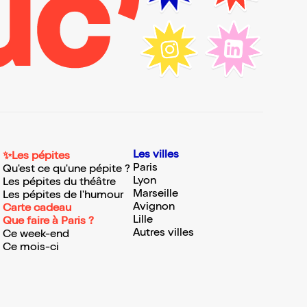
Les villes
✨Les pépites
Paris
Qu'est ce qu'une pépite ?
Lyon
Les pépites du théâtre
Marseille
Les pépites de l'humour
Avignon
Carte cadeau
Lille
Que faire à Paris ?
Autres villes
Ce week-end
Ce mois-ci