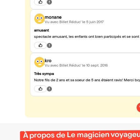
monane
Vu avec Billet Réduc'
le 5 juin 2017
amusant
spectacle amusant, les enfants ont bien participés et se sont 
kro
Vu avec Billet Réduc'
le 10 sept. 2016
Très sympa
Notre fils de 2 ans et sa soeur de 5 ans étaient ravis! Merci b
À propos de Le magicien voyage