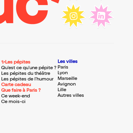
Les villes
✨Les pépites
Paris
Qu'est ce qu'une pépite ?
Lyon
Les pépites du théâtre
Marseille
Les pépites de l'humour
Avignon
Carte cadeau
Lille
Que faire à Paris ?
Autres villes
Ce week-end
Ce mois-ci