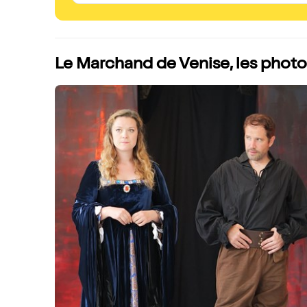
Le Marchand de Venise, les photo