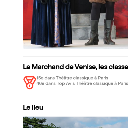
Le Marchand de Venise, les clas
15e dans Théâtre classique à Paris
46e dans Top Avis Théâtre classique à Pari
Le lieu