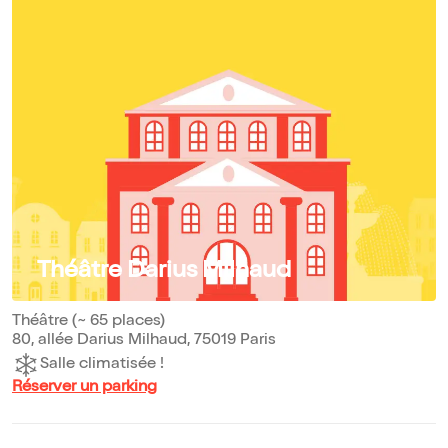
Théâtre Darius Milhaud
Théâtre (~ 65 places)
80, allée Darius Milhaud, 75019 Paris
Salle climatisée !
Réserver un parking