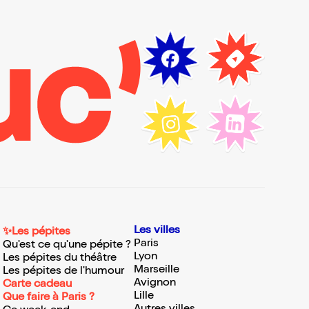
Les villes
✨Les pépites
Paris
Qu'est ce qu'une pépite ?
Lyon
Les pépites du théâtre
Marseille
Les pépites de l'humour
Avignon
Carte cadeau
Lille
Que faire à Paris ?