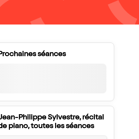
Prochaines séances
Jean-Philippe Sylvestre, récital
de piano, toutes les séances