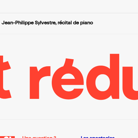
Jean-Philippe Sylvestre, récital de piano