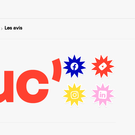
Les avis