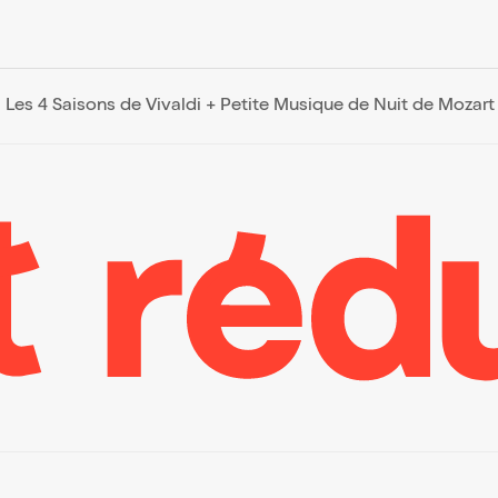
Les 4 Saisons de Vivaldi + Petite Musique de Nuit de Mozart