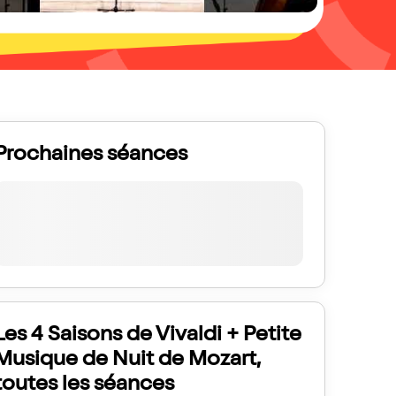
Prochaines séances
Les 4 Saisons de Vivaldi + Petite
Musique de Nuit de Mozart,
toutes les séances