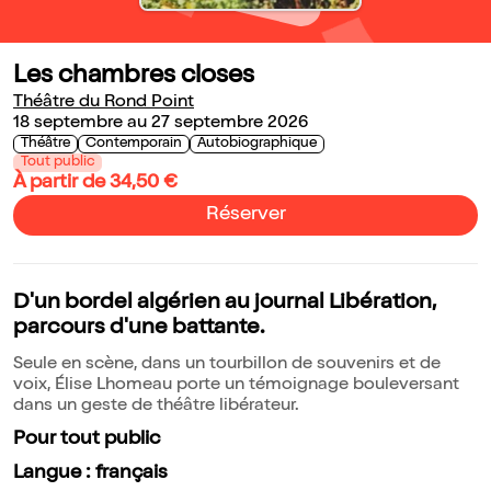
Les chambres closes
Théâtre du Rond Point
18 septembre au 27 septembre 2026
Théâtre
Contemporain
Autobiographique
Tout public
À partir de 34,50 €
Réserver
D'un bordel algérien au journal Libération,
parcours d'une battante.
Seule en scène, dans un tourbillon de souvenirs et de
voix, Élise Lhomeau porte un témoignage bouleversant
dans un geste de théâtre libérateur.
Pour tout public
Langue : français