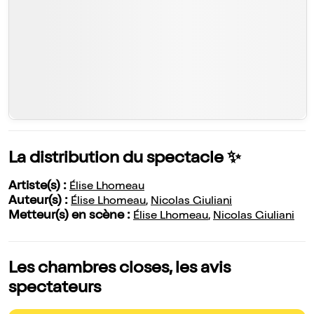
La distribution du spectacle ✨
Artiste(s) :
Élise Lhomeau
Auteur(s) :
Élise Lhomeau
,
Nicolas Giuliani
Metteur(s) en scène :
Élise Lhomeau
,
Nicolas Giuliani
Les chambres closes, les avis
spectateurs