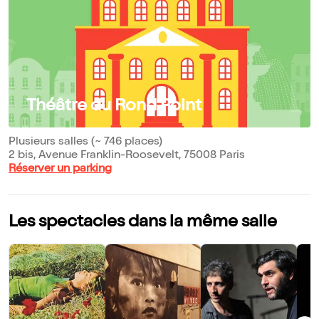
Théâtre du Rond Point
Plusieurs salles (~ 746 places)
2 bis, Avenue Franklin-Roosevelt, 75008 Paris
Réserver un parking
Les spectacles dans la même salle