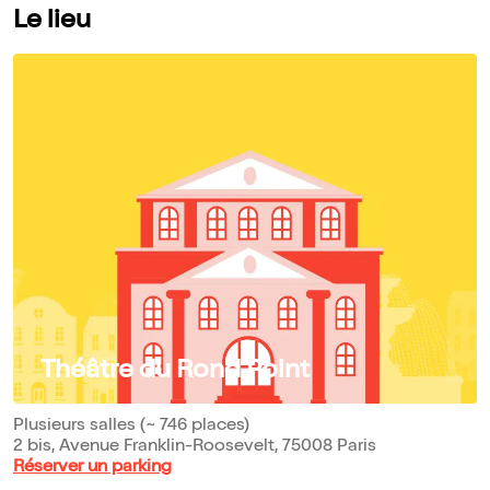
Le lieu
Théâtre du Rond Point
Plusieurs salles (~ 746 places)
2 bis, Avenue Franklin-Roosevelt, 75008 Paris
Réserver un parking