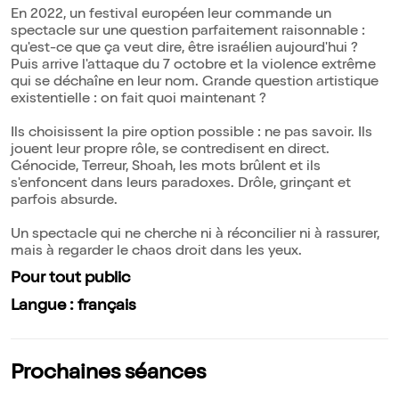
En 2022, un festival européen leur commande un
spectacle sur une question parfaitement raisonnable :
qu'est-ce que ça veut dire, être israélien aujourd'hui ?
Puis arrive l'attaque du 7 octobre et la violence extrême
qui se déchaîne en leur nom. Grande question artistique
existentielle : on fait quoi maintenant ?
Ils choisissent la pire option possible : ne pas savoir. Ils
jouent leur propre rôle, se contredisent en direct.
Génocide, Terreur, Shoah, les mots brûlent et ils
s'enfoncent dans leurs paradoxes. Drôle, grinçant et
parfois absurde.
Un spectacle qui ne cherche ni à réconcilier ni à rassurer,
mais à regarder le chaos droit dans les yeux.
Pour tout public
Langue : français
Prochaines séances