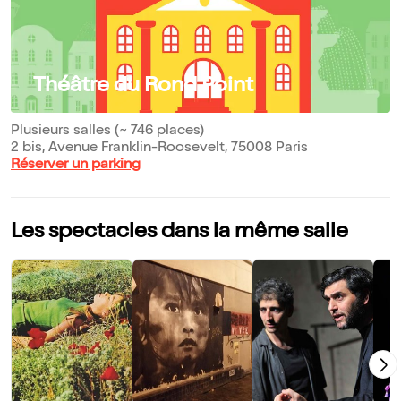
Théâtre du Rond Point
Plusieurs salles (~ 746 places)
2 bis, Avenue Franklin-Roosevelt, 75008 Paris
Réserver un parking
Les spectacles dans la même salle