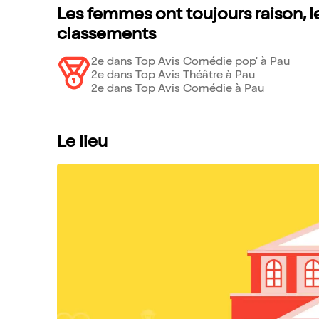
Les femmes ont toujours raison, l
classements
2e dans Top Avis Comédie pop' à Pau
2e dans Top Avis Théâtre à Pau
2e dans Top Avis Comédie à Pau
Le lieu