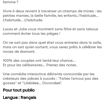
femme ?
Vivre à deux revient à traverser un champs de mines : les
petites manies, la belle famille, les enfants, l'habitude...
L'habitude... L'habitude.
Lucas et Julie vous montrent sans filtre et sans tabous
comment éviter tous les pièges !
On ne sait pas dans quel état vous entrerez dans la salle,
mais on sait qu'en sortant, vous serez prêts à célébrer les
noces de diamant.
100% des couples ont tenté leur chance...
Et pour les célibataires... Prenez des notes.
Une comédie interactive délirante concoctée par les
créateurs des pièces à succès : "Faites l'amour pas des
gosses" et "Libéréee... Divorcéee".
Pour tout public
Langue : français