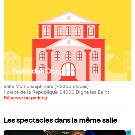
Palais des Congrès
Salle Multidisciplinaire (~ 3300 places)
1 place de la République, 04000 Digne les Bains
Réserver un parking
Les spectacles dans la même salle