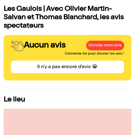
Les Gaulois | Avec Olivier Martin-
Salvan et Thomas Blanchard, les avis
spectateurs
Aucun avis
Donner mon avis
Connecte-toi pour donner ton avis !
Il n'y a pas encore d'avis 😭
Le lieu