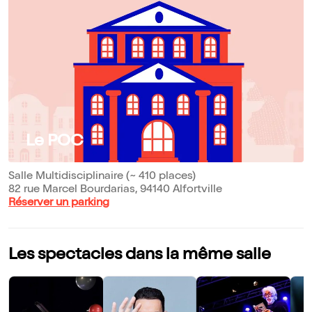
Le POC
Salle Multidisciplinaire (~ 410 places)
82 rue Marcel Bourdarias, 94140 Alfortville
Réserver un parking
Les spectacles dans la même salle