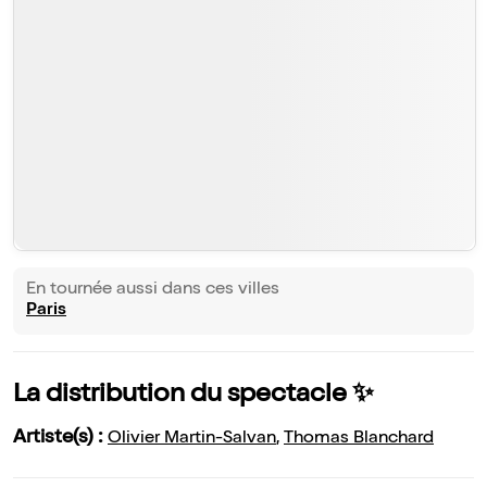
En tournée aussi dans ces villes
Paris
La distribution du spectacle ✨
Artiste(s) :
Olivier Martin-Salvan
,
Thomas Blanchard