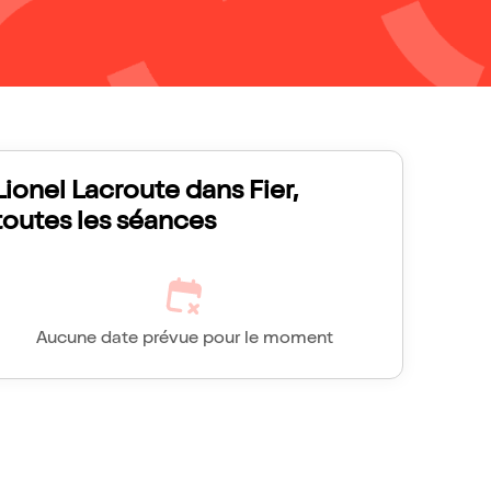
Lionel Lacroute dans Fier,
toutes les séances
Aucune date prévue pour le moment