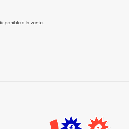
 disponible à la vente.