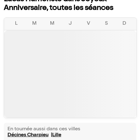
Anniversaire, toutes les séances
L
M
M
J
V
S
D
En tournée aussi dans ces villes
Décines Charpieu
Lille