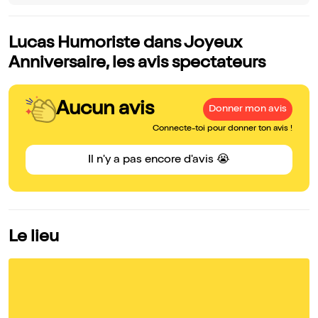
Lucas Humoriste dans Joyeux
Anniversaire, les avis spectateurs
Aucun avis
Donner mon avis
Connecte-toi pour donner ton avis !
Il n'y a pas encore d'avis 😭
Le lieu