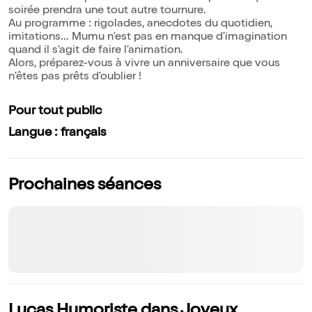
soirée prendra une tout autre tournure.
Au programme : rigolades, anecdotes du quotidien,
imitations... Mumu n'est pas en manque d'imagination
quand il s'agit de faire l'animation.
Alors, préparez-vous à vivre un anniversaire que vous
n'êtes pas prêts d'oublier !
Pour tout public
Langue : français
Prochaines séances
Lucas Humoriste dans Joyeux