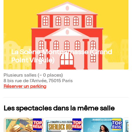
La Scène Montparnasse (Grand
Point Virgule)
Plusieurs salles (~ 0 places)
8 bis rue de l'Arrivée, 75015 Paris
Réserver un parking
Les spectacles dans la même salle