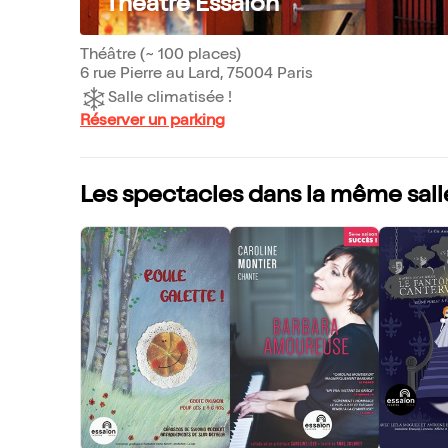
Théâtre Essaion
Théâtre (~ 100 places)
6 rue Pierre au Lard, 75004 Paris
Salle climatisée !
Réserver un parking
Les spectacles dans la même sall