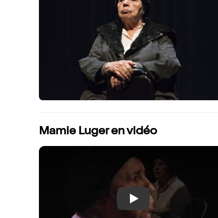
Mamie Luger en vidéo
Play