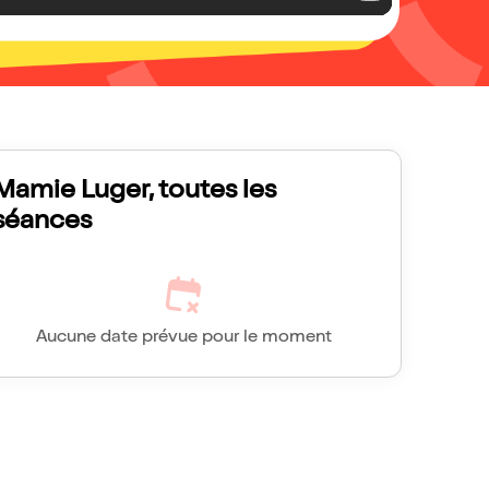
Mamie Luger, toutes les
séances
Aucune date prévue pour le moment