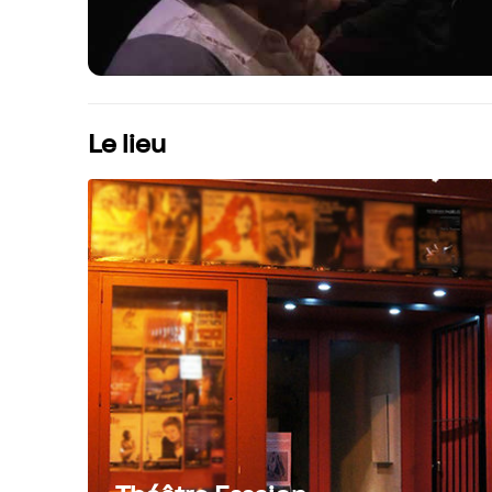
Le lieu