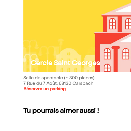
Cercle Saint Georges
Salle de spectacle (~ 300 places)
7 Rue du 7 Août, 68130 Carspach
Réserver un parking
Tu pourrais aimer aussi !