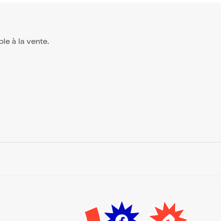
ble à la vente.