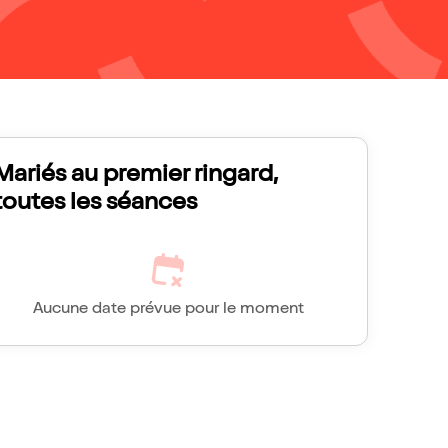
Mariés au premier ringard,
toutes les séances
Aucune date prévue pour le moment