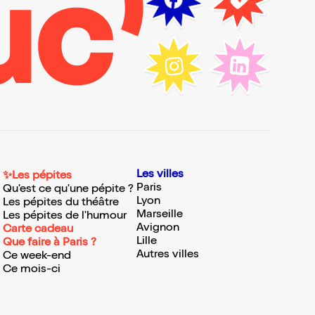
Les villes
✨Les pépites
Paris
Qu'est ce qu'une pépite ?
Lyon
Les pépites du théâtre
Marseille
Les pépites de l'humour
Avignon
Carte cadeau
Lille
Que faire à Paris ?
Autres villes
Ce week-end
Ce mois-ci