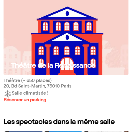
Théâtre de la Renaissance
Théâtre (~ 650 places)
20, Bd Saint-Martin, 75010 Paris
Salle climatisée !
Réserver un parking
Les spectacles dans la même salle