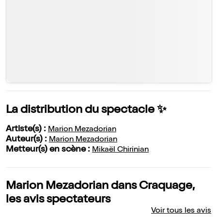
La distribution du spectacle ✨
Artiste(s) :
Marion Mezadorian
Auteur(s) :
Marion Mezadorian
Metteur(s) en scène :
Mikaël Chirinian
Marion Mezadorian dans Craquage,
les avis spectateurs
Voir tous les avis