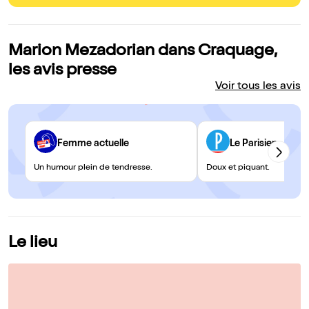
Marion Mezadorian dans Craquage,
les avis presse
Voir tous les avis
Femme actuelle
Le Parisien
Un humour plein de tendresse.
Doux et piquant.
Le lieu