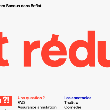
em Benoua dans Reflet
Une question ?
Les spectacles
 ?!
FAQ
Théâtre
Assurance annulation
Comédie