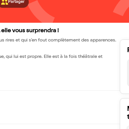
Partager
, elle vous surprendra !
us rires et qui s'en fout complètement des apparences.
ui lui est propre. Elle est à la fois théâtrale et