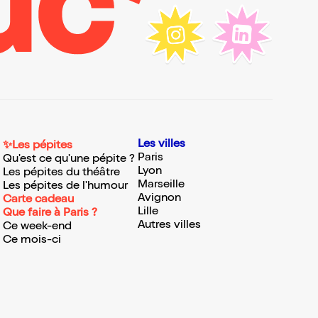
Les villes
✨Les pépites
Paris
Qu'est ce qu'une pépite ?
Lyon
Les pépites du théâtre
Marseille
Les pépites de l'humour
Avignon
Carte cadeau
Lille
Que faire à Paris ?
Autres villes
Ce week-end
Ce mois-ci