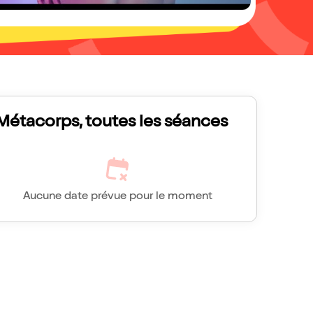
Métacorps, toutes les séances
Aucune date prévue pour le moment