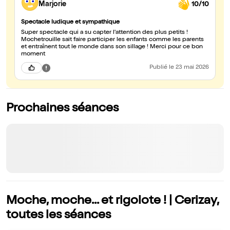
Marjorie
10/10
Spectacle ludique et sympathique
Super spectacle qui a su capter l'attention des plus petits !
Mochetrouille sait faire participer les enfants comme les parents
et entraînent tout le monde dans son sillage ! Merci pour ce bon
moment
Publié
le 23 mai 2026
Prochaines séances
Moche, moche... et rigolote ! | Cerizay,
toutes les séances