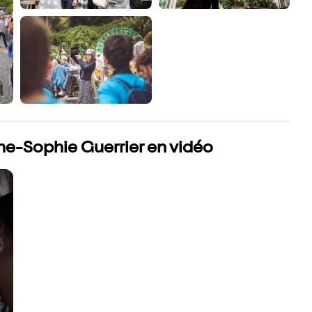
ne-Sophie Guerrier en vidéo