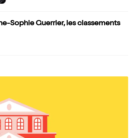
e-Sophie Guerrier, les classements