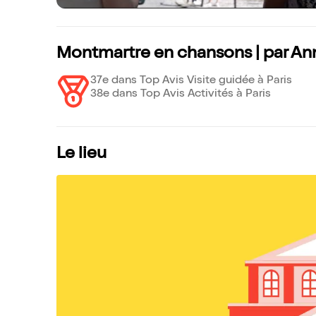
Montmartre en chansons | par Ann
37e dans Top Avis Visite guidée à Paris
38e dans Top Avis Activités à Paris
Le lieu