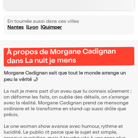
En tournée aussi dans ces villes
Nantes
Lyon
Quimper
À propos de Morgane Cadignan
dans La nuit je mens
Morgane Cadignan sait que tout le monde arrange un
peu la vérité 🌙
La nuit je mens part d’un aveu que tu connais sûrement :
on déforme les faits, on oublie des détails, on s’arrange
avec la réalité. Morgane Cadignan prend ce mensonge
ordinaire et le transforme en stand-up aussi drôle que
précis.
Le one woman show avance avec humour, rythme et
lucidité. Le public rit parce que le sujet est simple,