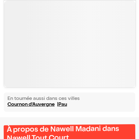
En tournée aussi dans ces villes
Cournon d'Auvergne
Pau
À propos de Nawell Madani dans
Nawell Tout Court