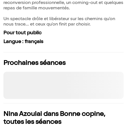
reconversion professionnelle, un coming-out et quelques
repas de famille mouvementés.
Un spectacle drôle et libérateur sur les chemins qu'on
nous trace... et ceux qu'on finit par choisir.
Pour tout public
Langue : français
Prochaines séances
Nina Azoulai dans Bonne copine,
toutes les séances