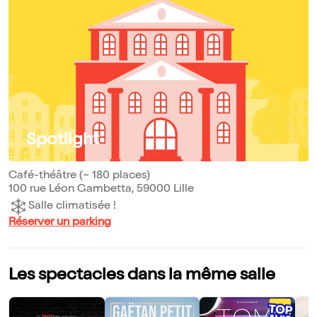
Spotlight
Café-théâtre (~ 180 places)
100 rue Léon Gambetta, 59000 Lille
Salle climatisée !
Réserver un parking
Les spectacles dans la même salle