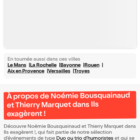
En tournée aussi dans ces villes
Le Mans
La Rochelle
Bayonne
Rouen
Aix en Provence
Versailles
Troyes
À propos de Noémie Bousquainaud
et Thierry Marquet dans Ils
exagèrent !
Découvre Noémie Bousquainaud et Thierry Marquet dans
Ils exagèrent !, qui fait partie de notre sélection
d’événements de type
Duo ou trio d’humoristes
et qui se