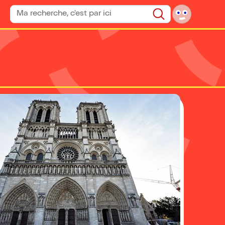
Rechercher un spectacle
Rechercher