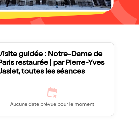
Visite guidée : Notre-Dame de
Paris restaurée | par Pierre-Yves
Jaslet, toutes les séances
Aucune date prévue pour le moment