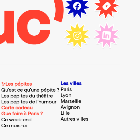
Les villes
✨Les pépites
Paris
Qu'est ce qu'une pépite ?
Lyon
Les pépites du théâtre
Marseille
Les pépites de l'humour
Avignon
Carte cadeau
Lille
Que faire à Paris ?
Autres villes
Ce week-end
Ce mois-ci