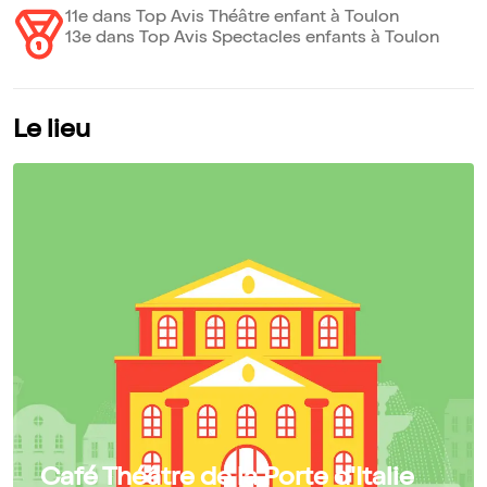
11e dans Top Avis Théâtre enfant à Toulon
13e dans Top Avis Spectacles enfants à Toulon
Le lieu
Café Théâtre de la Porte d'Italie