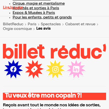
Cirque, magie et mentalisme
Lire la suite
Activités et sorties à Paris
Expos & Musées à Paris
Pour les enfants, petits et grands
BilletReduc
Paris
Spectacles
Cabaret et revue
Les avis
Orgie cosmique
Tu veux être mon copain ?!
Reçois avant tout le monde nos idées de sorties,