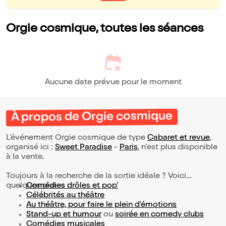
Orgie cosmique, toutes les séances
Aucune date prévue pour le moment
À propos de Orgie cosmique
L’événement Orgie cosmique de type
Cabaret et revue
,
organisé ici :
Sweet Paradise
-
Paris
, n'est plus disponible
à la vente.
Toujours à la recherche de la sortie idéale ? Voici
quelques pistes :
Comédies drôles et pop’
Célébrités au théâtre
Au théâtre, pour faire le plein d’émotions
Stand-up et humour
ou
soirée en comedy clubs
Comédies musicales