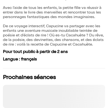
Avec l'aide de tous les enfants, la petite fille va réussir à
entrer dans le livre des merveilles et rencontrer tous les
personnages fantastiques des mondes imaginaires.
De ce voyage interactif, Capucine va partager avec les
enfants une aventure musicale inoubliable teintée de
poésie et d'éclats de rire ! Où es-tu Cacahuète ? Du rêve,
de la poésie, des devinettes, des chansons, et des éclats
de rire : voilà la recette de Capucine et Cacahuète.
Pour tout public à partir de 2 ans
Langue : français
Prochaines séances