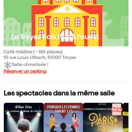
Le Troyes Fois Plus à l'ouest
Café-théâtre (~ 180 places)
10 rue Louis Ulbach, 10000 Troyes
Salle climatisée !
Réserver un parking
Les spectacles dans la même salle