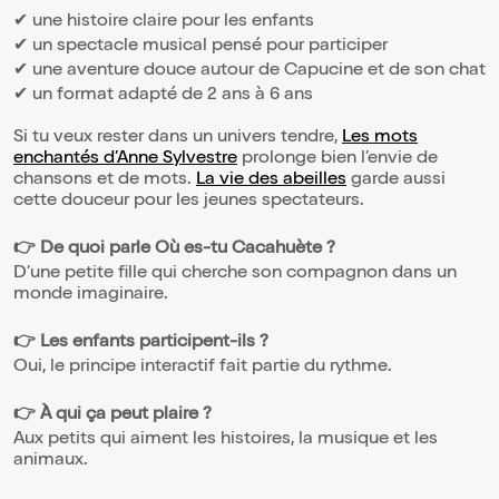
✔ une histoire claire pour les enfants
✔ un spectacle musical pensé pour participer
✔ une aventure douce autour de Capucine et de son chat
✔ un format adapté de 2 ans à 6 ans
Si tu veux rester dans un univers tendre,
Les mots
enchantés d’Anne Sylvestre
prolonge bien l’envie de
chansons et de mots.
La vie des abeilles
garde aussi
cette douceur pour les jeunes spectateurs.
👉 De quoi parle Où es-tu Cacahuète ?
D’une petite fille qui cherche son compagnon dans un
monde imaginaire.
👉 Les enfants participent-ils ?
Oui, le principe interactif fait partie du rythme.
👉 À qui ça peut plaire ?
Aux petits qui aiment les histoires, la musique et les
animaux.