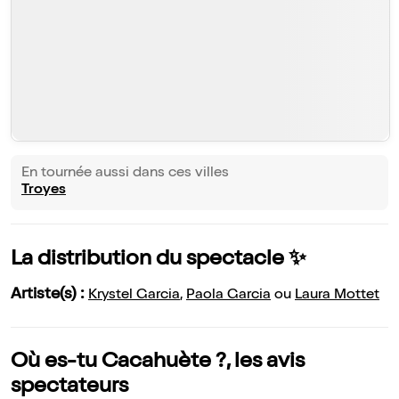
En tournée aussi dans ces villes
Troyes
La distribution du spectacle ✨
Artiste(s) :
Krystel Garcia
,
Paola Garcia
ou
Laura Mottet
Où es-tu Cacahuète ?, les avis
spectateurs