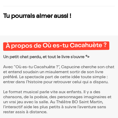
vous
Tu pourrais aimer aussi !
À propos de Où es-tu Cacahuète ?
Un petit chat perdu, et tout le livre s’ouvre 🐾
Avec "Où es-tu Cacahuète ?", Capucine cherche son chat
et entend soudain un miaulement sortir de son livre
préféré. Le spectacle part de cette idée toute simple :
entrer dans l’histoire pour retrouver celui qui a disparu.
Le format musical parle vite aux enfants. Il y a des
chansons, de la poésie, des personnages imaginaires et
un vrai jeu avec la salle. Au Théâtre BO Saint Martin,
l’interactif aide les plus petits à suivre l’aventure sans
rester assis à distance.