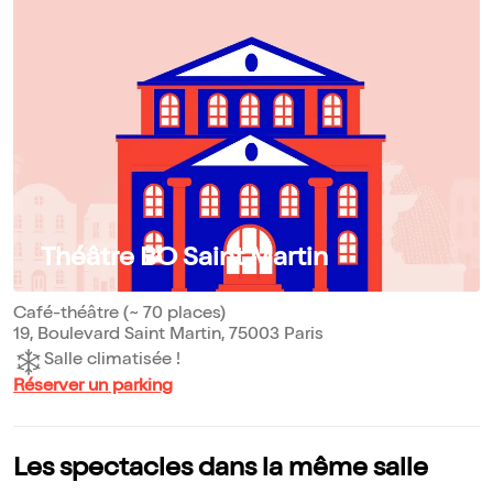
Théâtre BO Saint Martin
Café-théâtre (~ 70 places)
19, Boulevard Saint Martin, 75003 Paris
Salle climatisée !
Réserver un parking
Les spectacles dans la même salle