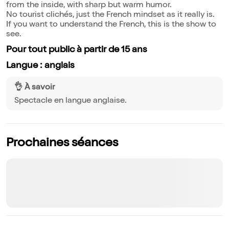
from the inside, with sharp but warm humor.
No tourist clichés, just the French mindset as it really is.
If you want to understand the French, this is the show to
see.
Pour tout public à partir de 15 ans
Langue : anglais
👌 À savoir
Spectacle en langue anglaise.
Prochaines séances