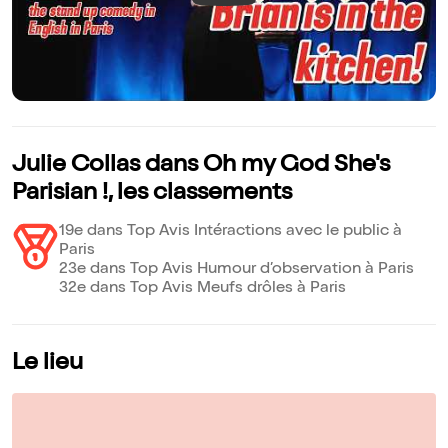
Julie Collas dans Oh my God She's
Parisian !, les classements
19e dans Top Avis Intéractions avec le public à
Paris
23e dans Top Avis Humour d’observation à Paris
32e dans Top Avis Meufs drôles à Paris
Le lieu