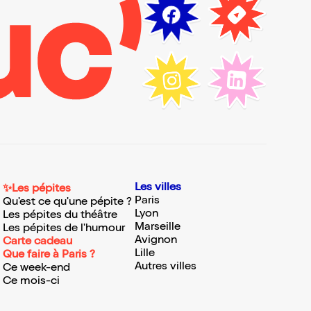
Les villes
✨Les pépites
Paris
Qu'est ce qu'une pépite ?
Lyon
Les pépites du théâtre
Marseille
Les pépites de l'humour
Avignon
Carte cadeau
Lille
Que faire à Paris ?
Autres villes
Ce week-end
Ce mois-ci